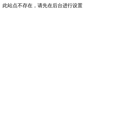
此站点不存在，请先在后台进行设置